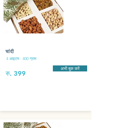
चांदी
4 आइटम : 400 ग्राम
अभी बुक करें
रु. 399