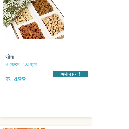
सोना
4 आइटम : 400 ग्राम
अभी बुक करें
रु. 499