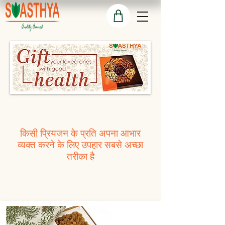
किसी प्रियजन के प्रति अपना आभार
व्यक्त करने के लिए उपहार सबसे अच्छा
तरीका है