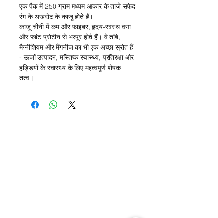
एक पैक में 250 ग्राम मध्यम आकार के ताजे सफेद
रंग के अखरोट के काजू होते हैं।
काजू चीनी में कम और फाइबर, हृदय-स्वस्थ वसा
और प्लांट प्रोटीन से भरपूर होते हैं। वे तांबे,
मैग्नीशियम और मैंगनीज का भी एक अच्छा स्रोत हैं
- ऊर्जा उत्पादन, मस्तिष्क स्वास्थ्य, प्रतिरक्षा और
हड्डियों के स्वास्थ्य के लिए महत्वपूर्ण पोषक
तत्व।