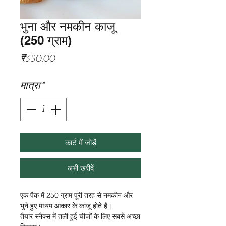
भुना और नमकीन काजू
(250 ग्राम)
मूल्य
₹350.00
मात्रा
*
कार्ट में जोड़ें
अभी खरीदें
एक पैक में 250 ग्राम पूरी तरह से नमकीन और
भुने हुए मध्यम आकार के काजू होते हैं।
तैयार स्नैक्स में तली हुई चीजों के लिए सबसे अच्छा