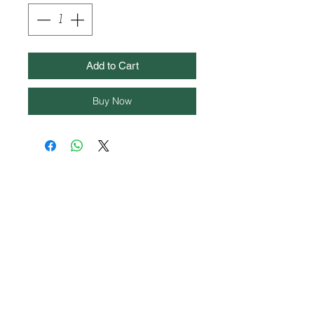
Add to Cart
Buy Now