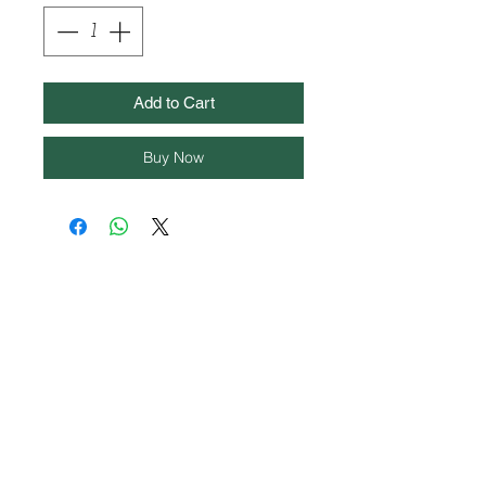
Add to Cart
Buy Now